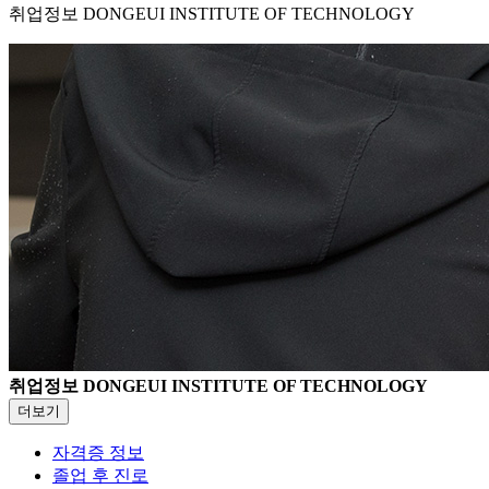
취업정보
DONGEUI INSTITUTE OF TECHNOLOGY
취업정보
DONGEUI INSTITUTE OF TECHNOLOGY
더보기
자격증 정보
졸업 후 진로