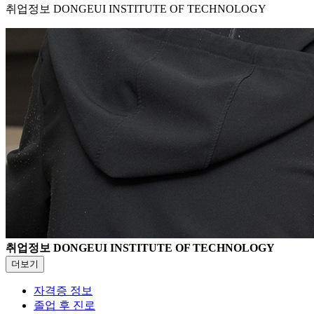
취업정보
DONGEUI INSTITUTE OF TECHNOLOGY
취업정보
DONGEUI INSTITUTE OF TECHNOLOGY
더보기
자격증 정보
졸업 후 진로