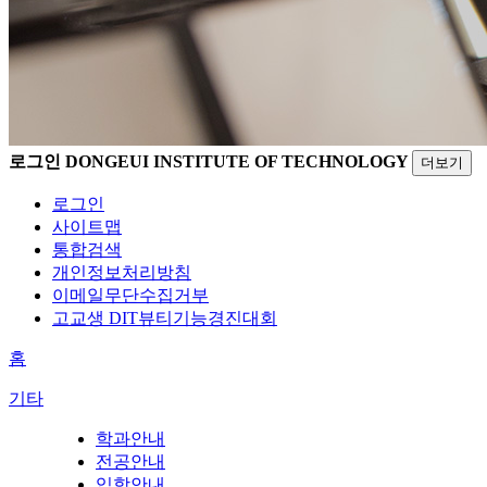
로그인
DONGEUI INSTITUTE OF TECHNOLOGY
더보기
로그인
사이트맵
통합검색
개인정보처리방침
이메일무단수집거부
고교생 DIT뷰티기능경진대회
홈
기타
학과안내
전공안내
입학안내