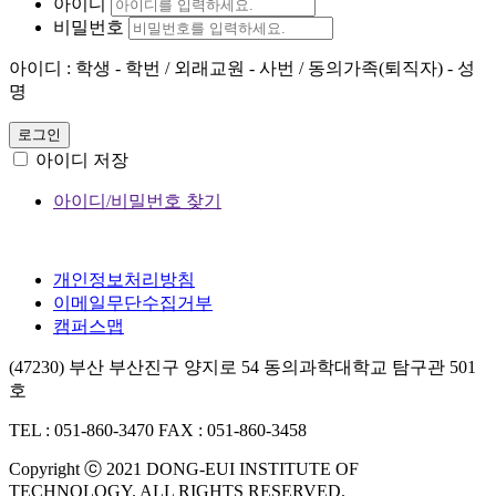
아이디
비밀번호
아이디 : 학생 - 학번 / 외래교원 - 사번 / 동의가족(퇴직자) - 성
명
로그인
아이디 저장
아이디/비밀번호 찾기
개인정보처리방침
이메일무단수집거부
캠퍼스맵
(47230) 부산 부산진구 양지로 54 동의과학대학교 탐구관 501
호
TEL : 051-860-3470
FAX : 051-860-3458
Copyright ⓒ 2021 DONG-EUI INSTITUTE OF
TECHNOLOGY. ALL RIGHTS RESERVED.