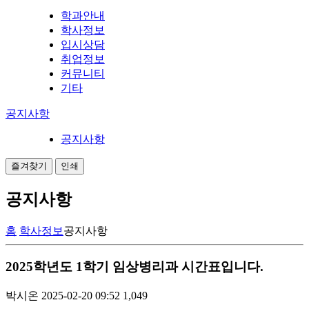
학과안내
학사정보
입시상담
취업정보
커뮤니티
기타
공지사항
공지사항
즐겨찾기
인쇄
공지사항
홈
학사정보
공지사항
2025학년도 1학기 임상병리과 시간표입니다.
박시온
2025-02-20 09:52
1,049