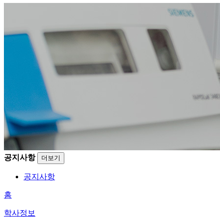
공지사항
더보기
공지사항
홈
학사정보