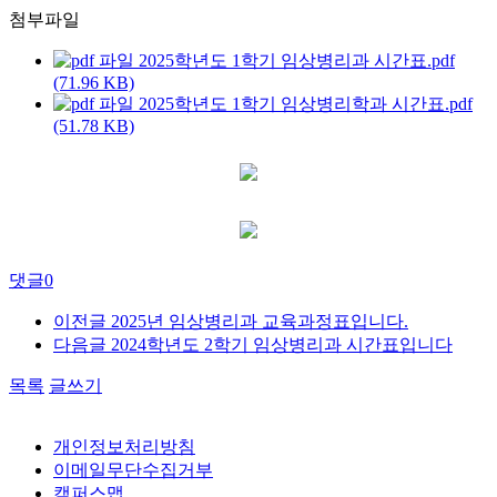
첨부파일
2025학년도 1학기 임상병리과 시간표.pdf
(71.96 KB)
2025학년도 1학기 임상병리학과 시간표.pdf
(51.78 KB)
댓글
0
이전글
2025년 임상병리과 교육과정표입니다.
다음글
2024학년도 2학기 임상병리과 시간표입니다
목록
글쓰기
개인정보처리방침
이메일무단수집거부
캠퍼스맵