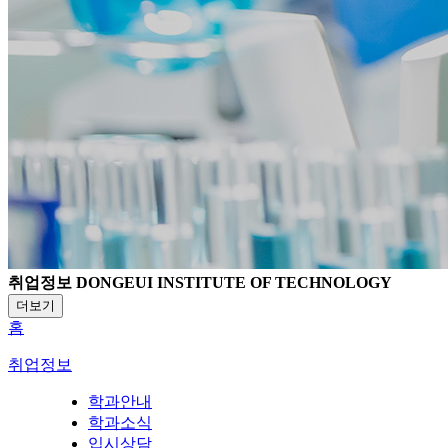
취업정보
DONGEUI INSTITUTE OF TECHNOLOGY
더보기
홈
취업정보
학과안내
학과소식
입시상담