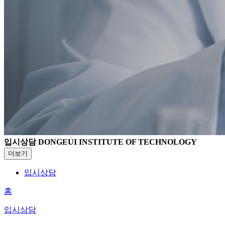
입시상담
DONGEUI INSTITUTE OF TECHNOLOGY
더보기
입시상담
홈
입시상담