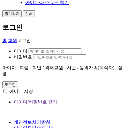
아이디·패스워드 찾기
즐겨찾기
인쇄
로그인
홈
회원
로그인
아이디
비밀번호
아이디 : 학생 - 학번 / 외래교원 - 사번 / 동의가족(퇴직자) - 성
명
로그인
아이디 저장
아이디/비밀번호 찾기
개인정보처리방침