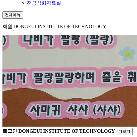
전공심화자료실
전체메뉴
회원
DONGEUI INSTITUTE OF TECHNOLOGY
로그인
DONGEUI INSTITUTE OF TECHNOLOGY
더보기