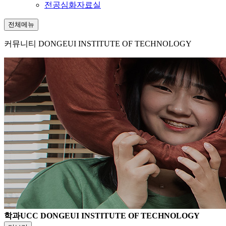
전공심화자료실
전체메뉴
커뮤니티
DONGEUI INSTITUTE OF TECHNOLOGY
학과UCC
DONGEUI INSTITUTE OF TECHNOLOGY