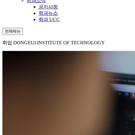
학과소식
공지사항
학과뉴스
학과 UCC
전체메뉴
취업
DONGEUI INSTITUTE OF TECHNOLOGY