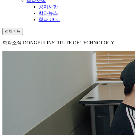
학과소식
공지사항
학과뉴스
학과 UCC
전체메뉴
학과소식
DONGEUI INSTITUTE OF TECHNOLOGY