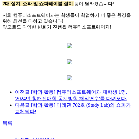
2대 설치, 쇼파 및 쇼파테이블 설치
등이 달라졌습니다!
저희 컴퓨터소프트웨어과는 학생들이 학업하기 더 좋은 환경을
위해 최선을 다하고 있습니다!
앞으로도 다양한 변화가 진행될 컴퓨터소프트웨어과!
이전글
[학과 활동] 컴퓨터소프트웨어과 재학생 1명,
'2024년 청해진대학 동계방학 해외연수'를 다녀오다.
다음글
[학과 활동] 미래관 702호 (Study Lab)의 쇼파가
교체되다!
목록