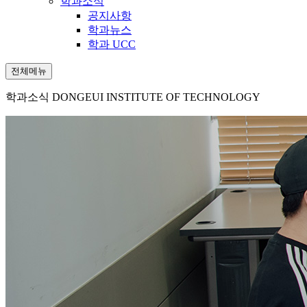
학과소식
공지사항
학과뉴스
학과 UCC
전체메뉴
학과소식
DONGEUI INSTITUTE OF TECHNOLOGY