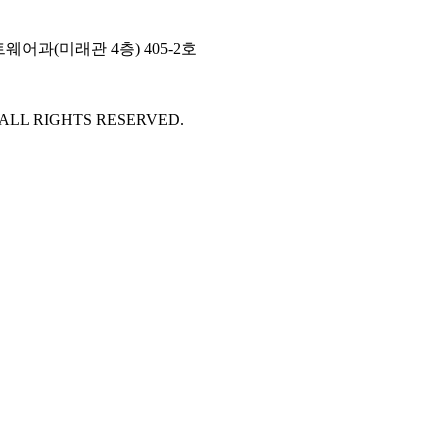
웨어과(미래관 4층) 405-2호
 ALL RIGHTS RESERVED.