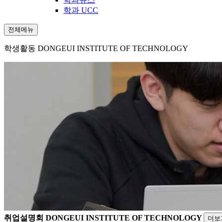
학과 UCC
전체메뉴
학생활동
DONGEUI INSTITUTE OF TECHNOLOGY
취업설명회
DONGEUI INSTITUTE OF TECHNOLOGY
더보