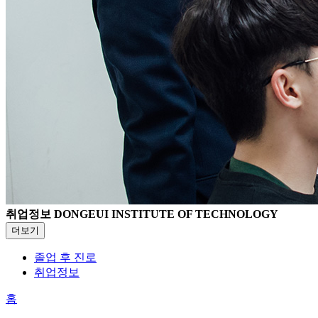
취업정보
DONGEUI INSTITUTE OF TECHNOLOGY
더보기
졸업 후 진로
취업정보
홈