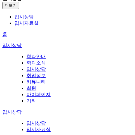
더보기
입시상담
입시자료실
홈
입시상담
학과안내
학과소식
입시상담
취업정보
커뮤니티
회원
마이페이지
기타
입시상담
입시상담
입시자료실