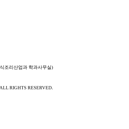
호(외식조리산업과 학과사무실)
 ALL RIGHTS RESERVED.