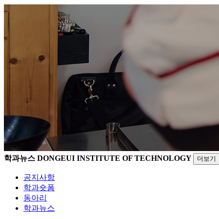
학과뉴스
DONGEUI INSTITUTE OF TECHNOLOGY
더보기
공지사항
학과숏폼
동아리
학과뉴스