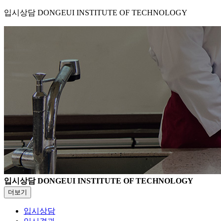
입시상담
DONGEUI INSTITUTE OF TECHNOLOGY
입시상담
DONGEUI INSTITUTE OF TECHNOLOGY
더보기
입시상담