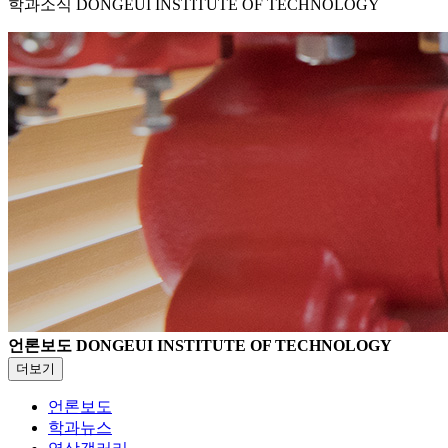
학과소식
DONGEUI INSTITUTE OF TECHNOLOGY
언론보도
DONGEUI INSTITUTE OF TECHNOLOGY
더보기
언론보도
학과뉴스