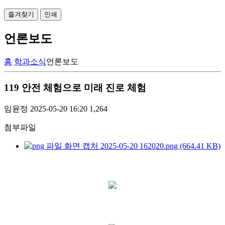
즐겨찾기
인쇄
언론보도
홈
학과소식
언론보도
119 안전 체험으로 미래 진로 체험
임윤정
2025-05-20 16:20
1,264
첨부파일
화면 캡처 2025-05-20 162020.png (664.41 KB)