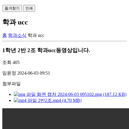
즐겨찾기
인쇄
학과 ucc
홈
학과소식
학과 ucc
1학년 2반 2조 학과ucc동영상입니다.
조회
405
임윤정
2024-06-03 09:51
첨부파일
화면 캡처 2024-06-03 095102.png (187.12 KB)
2반2조.mp4 (4.70 MB)