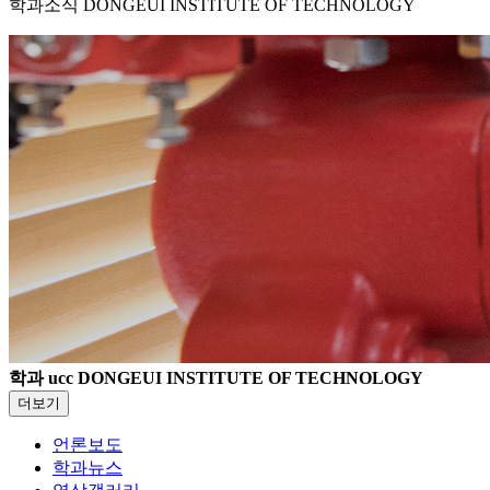
학과소식
DONGEUI INSTITUTE OF TECHNOLOGY
학과 ucc
DONGEUI INSTITUTE OF TECHNOLOGY
더보기
언론보도
학과뉴스