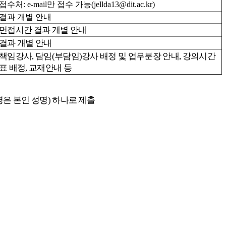
접수처: e-mail만 접수 가능(jellda13@dit.ac.kr)
결과 개별 안내
면접시간 결과 개별 안내
결과 개별 안내
책임강사, 담임(부담임)강사 배정 및 업무분장 안내, 강의시간
표 배정, 교재안내 등
명은 본인 성명) 하나로 제출