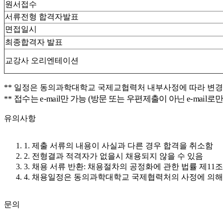
원서접수
서류전형 합격자발표
면접일시
최종합격자 발표
교강사 오리엔테이션
** 일정은 동의과학대학교 국제교협력처 내부사정에 따라 변경
접수는 e-mail만 가능 (방문 또는 우편제출이 아닌 e-mai
**
유의사항
1. 제출 서류의 내용이 사실과 다른 경우 합격을 취소함
2. 전형결과 적격자가 없을시 채용되지 않을 수 있음
3. 채용 서류 반환: 채용절차의 공정화에 관한 법률 제1
4. 채용일정은 동의과학대학교 국제협력처의 사정에 의해 
문의