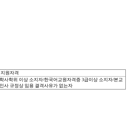
지원자격
학사학위 이상 소지자/한국어교원자격증 3급이상 소지자/본교
인사 규정상 임용 결격사유가 없는자