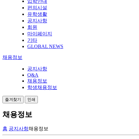
입학안내
편의시설
유학생활
공지사항
회원
마이페이지
기타
GLOBAL NEWS
채용정보
공지사항
Q&A
채용정보
학생채용정보
즐겨찾기
인쇄
채용정보
홈
공지사항
채용정보