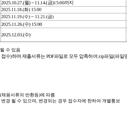
2025.10.27.(월) ~ 11.14.(금)
15:00까지
2025.11.18.(화) 15:00
2025.11.19.(수) ~ 11.21.(금)
2025.11.26.(수) 15:00
2025.12.03.(수)
될 수 있음
l로만 접수)하며 제출서류는
PDF파일로 모두 압축하여 zip파일(파일
1조(채용서류의 반환등)에 따름
변경 될 수 있으며, 변경되는 경우 접수자에 한하여 개별통보