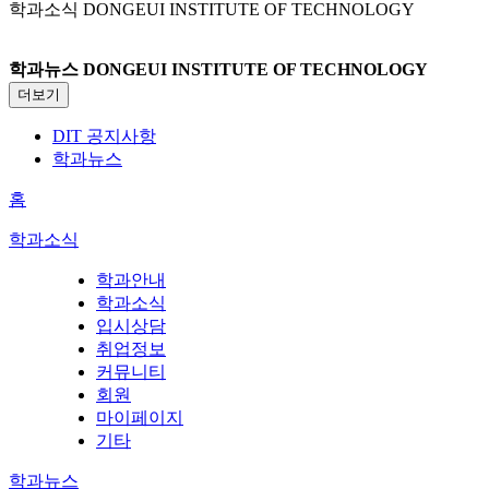
학과소식
DONGEUI INSTITUTE OF TECHNOLOGY
학과뉴스
DONGEUI INSTITUTE OF TECHNOLOGY
더보기
DIT 공지사항
학과뉴스
홈
학과소식
학과안내
학과소식
입시상담
취업정보
커뮤니티
회원
마이페이지
기타
학과뉴스