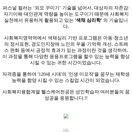
퍼스널 컬러는 ‘외모 꾸미기’ 기술을 넘어서, 대상자의 자존감·
자기이해·대인관계 역량을 높이는 도구이기 때문에 사회복지
실천에서 유용하게 활용되고 있는
'색채 심리학'
의 기술입니
다.
사회복지영역역에서 색채심리 기반 프로그램은 아동·청소년
의 정서표현, 경도인지장애 노인의 우울·기억력 개선, 스트레
스 완화 등에서 긍정적 효과가 있는 과정이란 것을 생각하며,
이 과정을 통해 다양한 응용프로그램을 할수 있는 능력을 향상
시킬 수 있는 귀한 시간이었습니다.
자격증을 통하여 '120세 시대'의 '인생 이모작'을 꿈꾸는 재학생
능력을 함양 시킬 수 있는 스킬업 시간이 되었습니다.
사회복지융합계열 헬스케어전공은 성인학습자 여러분들의 꿈
성공을 응원합니다.!!