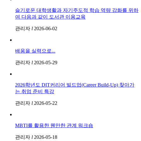
슬기로운 대학생활과 자기주도적 학습 역량 강화를 위하
여 다음과 같이 도서관 이용교육
관리자
l
2026-06-02
배움을 실력으로...
관리자
l
2026-05-29
2026학년도 DIT커리어 빌드업(Career Build-Up) 찾아가
는 취업 준비 특강
관리자
l
2026-05-22
MBTI를 활용한 웬만한 관계 워크숍
관리자
l
2026-05-18