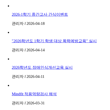
2026-1학기 중간고사 간식이벤트
관리자
l
2026-04-18
"2026학년도 1학기 학생 대상 폭력예방교육" 실시
관리자
l
2026-04-14
2026학년도 장애인식개선교육 실시
관리자
l
2026-04-11
Mindfit 적용역량검사 해석
관리자
l
2026-03-31