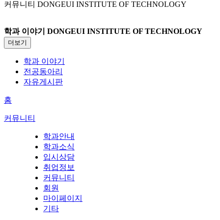
커뮤니티
DONGEUI INSTITUTE OF TECHNOLOGY
학과 이야기
DONGEUI INSTITUTE OF TECHNOLOGY
더보기
학과 이야기
전공동아리
자유게시판
홈
커뮤니티
학과안내
학과소식
입시상담
취업정보
커뮤니티
회원
마이페이지
기타