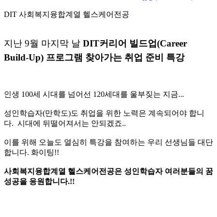
DIT 사회복지융합계열 헬스케어전공
지난 9월 마지막 날
DIT커리어 빌드업(Career
Build-Up) 프로그램 찾아가는 취업 준비 특강
인생 100세 시대를 넘어선 120세대를 울부짖는 지금...
성인학습자(만학도)도 취업을 위한 노력은 계속되어야 합니
다. 시대에 뒤떨어져서는 안되겠죠..
이를 위해 오늘도 열심히 특강을 참여하는 우리 선생님들 대단
합니다. 화이팅!!
사회복지융합계열 헬스케어전공은 성인학습자 여러분들의 꿈
성공을 응원합니다.!!