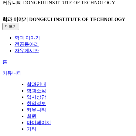
커뮤니티
DONGEUI INSTITUTE OF TECHNOLOGY
학과 이야기
DONGEUI INSTITUTE OF TECHNOLOGY
더보기
학과 이야기
전공동아리
자유게시판
홈
커뮤니티
학과안내
학과소식
입시상담
취업정보
커뮤니티
회원
마이페이지
기타