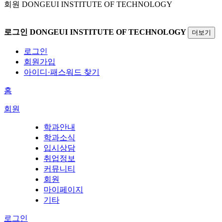
회원
DONGEUI INSTITUTE OF TECHNOLOGY
로그인
DONGEUI INSTITUTE OF TECHNOLOGY
더보기
로그인
회원가입
아이디·패스워드 찾기
홈
회원
학과안내
학과소식
입시상담
취업정보
커뮤니티
회원
마이페이지
기타
로그인