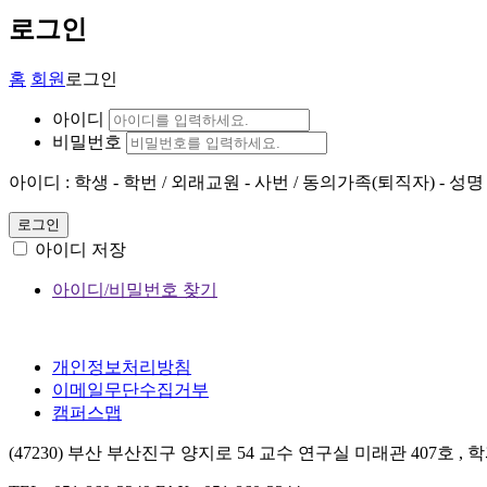
로그인
홈
회원
로그인
아이디
비밀번호
아이디 : 학생 - 학번 / 외래교원 - 사번 / 동의가족(퇴직자) - 성명
로그인
아이디 저장
아이디/비밀번호 찾기
개인정보처리방침
이메일무단수집거부
캠퍼스맵
(47230) 부산 부산진구 양지로 54 교수 연구실 미래관 407호 ,