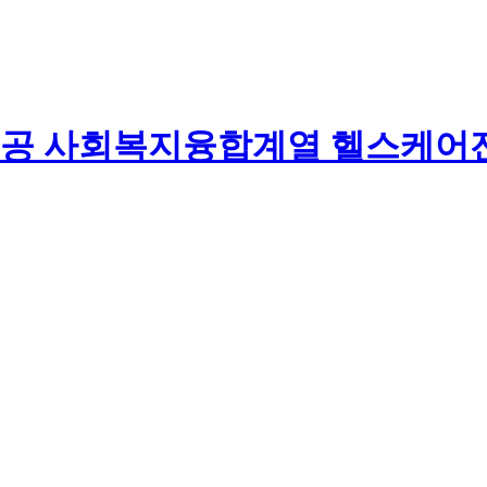
사회복지융합계열 헬스케어