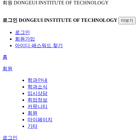
회원
DONGEUI INSTITUTE OF TECHNOLOGY
로그인
DONGEUI INSTITUTE OF TECHNOLOGY
더보기
로그인
회원가입
아이디·패스워드 찾기
홈
회원
학과안내
학과소식
입시상담
취업정보
커뮤니티
회원
마이페이지
기타
로그인