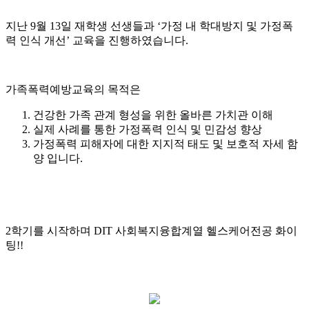
지난 9월 13일 재학생 선생들과 ‘가정 내 학대방지 및 가정폭
력 인식 개선’ 교육을 진행하였습니다.
가족폭력예방교육의 목적은
건강한 가족 관계 형성을 위한 올바른 가치관 이해
실제 사례를 통한 가정폭력 인식 및 민감성 향상
가정폭력 피해자에 대한 지지적 태도 및 보호적 자세 함
양 입니다.
2학기를 시작하며 DIT 사회복지융합계열 헬스케어전공 화이
팅!!