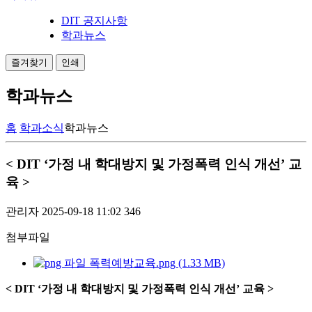
DIT 공지사항
학과뉴스
즐겨찾기
인쇄
학과뉴스
홈
학과소식
학과뉴스
< DIT ‘가정 내 학대방지 및 가정폭력 인식 개선’ 교
육 >
관리자
2025-09-18 11:02
346
첨부파일
폭력예방교육.png (1.33 MB)
< DIT ‘가정 내 학대방지 및 가정폭력 인식 개선’ 교육 >