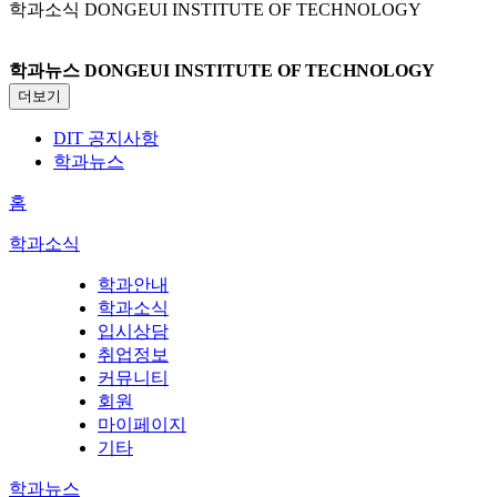
학과소식
DONGEUI INSTITUTE OF TECHNOLOGY
학과뉴스
DONGEUI INSTITUTE OF TECHNOLOGY
더보기
DIT 공지사항
학과뉴스
홈
학과소식
학과안내
학과소식
입시상담
취업정보
커뮤니티
회원
마이페이지
기타
학과뉴스