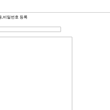
용,비밀번호 등록