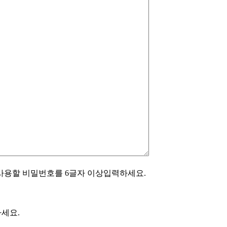
사용할 비밀번호를 6글자 이상입력하세요.
세요.