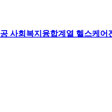
사회복지융합계열 헬스케어