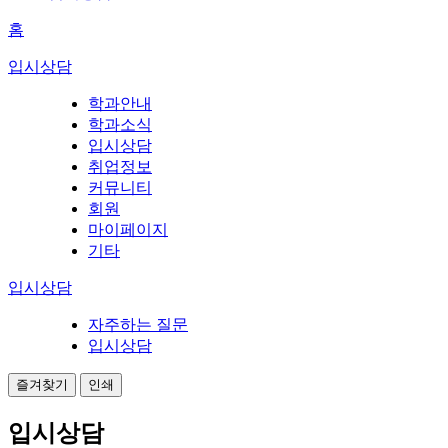
홈
입시상담
학과안내
학과소식
입시상담
취업정보
커뮤니티
회원
마이페이지
기타
입시상담
자주하는 질문
입시상담
즐겨찾기
인쇄
입시상담