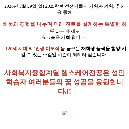
2026년 3월 29일(일) 2025학번 선생님들의 기획과 계획, 추진
을 통해
배움과 경험을 나누며 미래 진로를 설계하는 특별한 하
루
라는 주제로
워크숍을 개최 합니다.
'120세 시대
'
의
'인생 이모작'
을 꿈꾸는
재학생 능력을 함양 시
킬 수 있는 스킬업
시간이 되리라 믿습니다.
사회복지융합계열 헬스케어전공은 성인
학습자 여러분들의 꿈 성공을 응원합니
다.!!