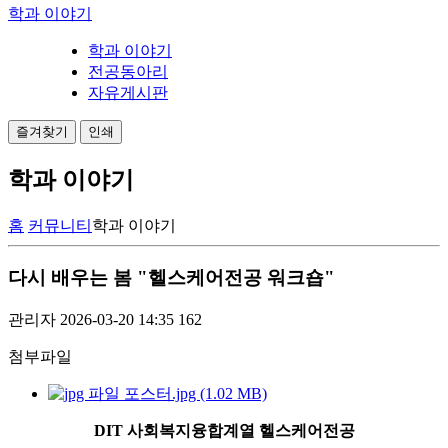
학과 이야기
학과 이야기
전공동아리
자유게시판
즐겨찾기
인쇄
학과 이야기
홈
커뮤니티
학과 이야기
다시 배우는 봄 "헬스케어전공 워크숍"
관리자
2026-03-20 14:35
162
첨부파일
포스터.jpg (1.02 MB)
DIT 사회복지융합계열 헬스케어전공