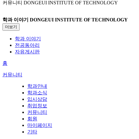
커뮤니티
DONGEUI INSTITUTE OF TECHNOLOGY
학과 이야기
DONGEUI INSTITUTE OF TECHNOLOGY
더보기
학과 이야기
전공동아리
자유게시판
홈
커뮤니티
학과안내
학과소식
입시상담
취업정보
커뮤니티
회원
마이페이지
기타