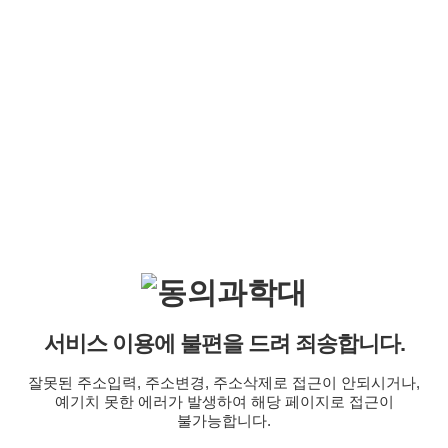
서비스 이용에 불편을 드려 죄송합니다.
잘못된 주소입력, 주소변경, 주소삭제로 접근이 안되시거나,
예기치 못한 에러가 발생하여 해당 페이지로 접근이
불가능합니다.