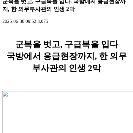
군복을 벗고, 구급복을 입다. 국방에서 응급현장까
지, 한 의무부사관의 인생 2막
2025-06-30 09:52
3,075
군복을 벗고, 구급복을 입다
국방에서 응급현장까지, 한 의무
부사관의 인생 2막