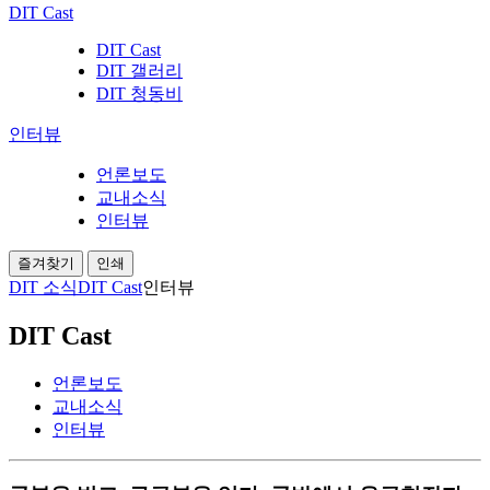
DIT Cast
DIT Cast
DIT 갤러리
DIT 청동비
인터뷰
언론보도
교내소식
인터뷰
즐겨찾기
인쇄
DIT 소식
DIT Cast
인터뷰
DIT Cast
언론보도
교내소식
인터뷰