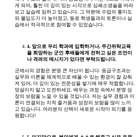
게 되어, 훨씬 더 깊이 있는 시각으로 심폐소생술을 바라
보고 실습에 임하고 있습니다. 그 덕분에 수업의 흥미도
와 몰입도가 더 높아졌고, 동료 학생들과의 토론이나 실
습에서 적극적으로 참여할 수 있었습니다.
4. 앞으로 우리 학과에 입학하거나
,
주간위탁교육
을 희망하는 군인 후배들에게 전하고 싶은 조언이
나 격려의 메시지가 있다면 부탁드립니다
.
군에서의 경험은 분명 큰 자산이 됩니다. 응급구조과는
실무와 이론을 체계적으로 배울 수 있는 환경이 잘 갖춰
져 있어, 더 깊이 있는 전문성을 쌓기에 매우 적합합니다.
망설이지 말고 도전하세요. 배우는 과정 속에서 분명 성
장의 보람을 느낄 수 있을 것입니다. 저는 실무 경험과 이
론이 연결되는 지적 즐거움과 성장의 보람을 많이 느끼
고 있습니다. 여러분의 선택이 새로운 시작이 되기를 응
원합니다!