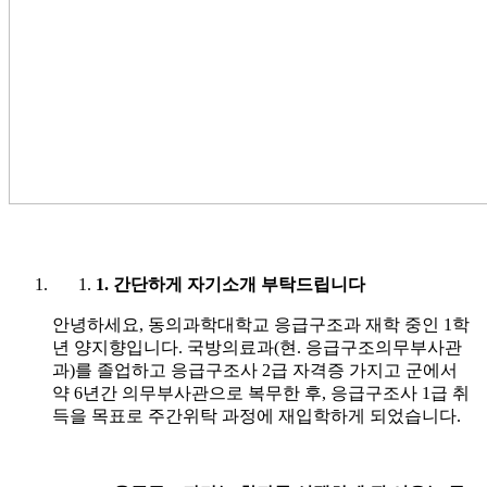
1. 간단하게 자기소개 부탁드립니다
안녕하세요, 동의과학대학교 응급구조과 재학 중인 1학
년 양지향입니다. 국방의료과(현. 응급구조의무부사관
과)를 졸업하고 응급구조사 2급 자격증 가지고 군에서
약 6년간 의무부사관으로 복무한 후, 응급구조사 1급 취
득을 목표로 주간위탁 과정에 재입학하게 되었습니다.