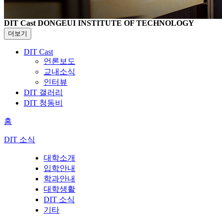
DIT Cast
DONGEUI INSTITUTE OF TECHNOLOGY
더보기
DIT Cast
언론보도
교내소식
인터뷰
DIT 갤러리
DIT 청동비
홈
DIT 소식
대학소개
입학안내
학과안내
대학생활
DIT 소식
기타