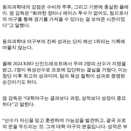
동의과학대의 강점은 수비와 주루, 그리고 기본에 충실한 플레
이. 염 감독은 “화려한 장타나 에이스 투수가 없어도, 팀으로서
의 야구를 통해 경기를 가져올 수 있다는 걸 보여준 시즌이었
다”고 말했다.
동의과학대 야구부의 진짜 성과는 단지 예선 1위라는 기록에
머물지 않는다.
올해 2024 KBO 신인드래프트에서 무려 2명의 선수가 지명을
받고, 1명이 육성선수로 프로에 입단하는 결실을 거뒀다. 이는
창단 이후 최고의 성과이며, 팀의 육성 철학이 성과로 증명된
순간이기도 하다.
염 감독은 “대학야구는 결과보다 과정, 성적보다 성장이 중요
하다”고 말한다.
“선수가 자신을 믿고 훈련하며 가능성을 발견하고, 결국 프로
의 문을 두드리는 것. 그게 대학 야구의 본질입니다. 성적은 부