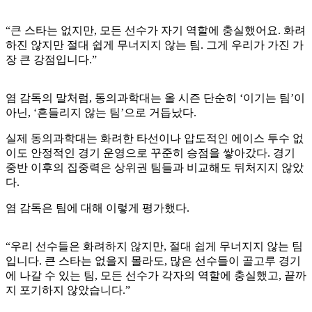
“큰 스타는 없지만, 모든 선수가 자기 역할에 충실했어요. 화려
하진 않지만 절대 쉽게 무너지지 않는 팀. 그게 우리가 가진 가
장 큰 강점입니다.”
염 감독의 말처럼, 동의과학대는 올 시즌 단순히 ‘이기는 팀’이
아닌, ‘흔들리지 않는 팀’으로 거듭났다.
실제 동의과학대는 화려한 타선이나 압도적인 에이스 투수 없
이도 안정적인 경기 운영으로 꾸준히 승점을 쌓아갔다. 경기
중반 이후의 집중력은 상위권 팀들과 비교해도 뒤처지지 않았
다.
염 감독은 팀에 대해 이렇게 평가했다.
“우리 선수들은 화려하지 않지만, 절대 쉽게 무너지지 않는 팀
입니다. 큰 스타는 없을지 몰라도, 많은 선수들이 골고루 경기
에 나갈 수 있는 팀, 모든 선수가 각자의 역할에 충실했고, 끝까
지 포기하지 않았습니다.”