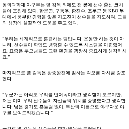
동의과학대 야구부는 염 감독 외에도 전 롯데 선수 출신 코치
들이 포진해 있다. 한문연, 구동우, 황진수, 조무근 등 KBO 무
대에서 풍부한 경험을 쌓은 지도진이 선수들을 지도하며, 그들
의 성장에 실질적인 도움을 주고 있다.
“우리는 체계적으로 훈련하는 팀입니다. 운동만 하는 것이 아
니라, 선수들이 학업도 병행할 수 있도록 시스템을 마련했어
요. 요즘은 부모님들도 그런 환경을 굉장히 중요하게 생각하시
죠.”
마지막으로 염 감독은 왕중왕전에 임하는 각오를 다시금 강조
했다.
“누군가는 아직도 우리를 언더독이라고 생각할지 모르지만,
저는 이미 우리 선수들이 자신들의 위치를 증명했다고 생각합
니다. 남은 경기도 흔들림 없이, 부산의 이름으로 야구다운 야
구를 보여드리겠습니다.”
끝으로 염 감독은 선수들을 향한 믿음을 드러냈다.