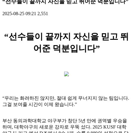
“선수들이 끝까지 자신을 믿고 뛰어준 덕분입니다”
2025-08-25 09:21
2,551
“선수들이 끝까지 자신을 믿고 뛰
어준 덕분입니다”
“우리는 화려하진 않지만, 절대 쉽게 무너지지 않는 팀입니다.
그걸 보여줄 시간이 이제 왔습니다.”
부산 동의과학대학교 야구부가 창단 5년 만에 권역별 우승을
하며, 대학야구의 새로운 강자로 우뚝 섰다. 2025 KUSF 대학