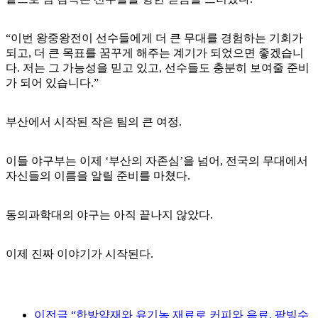
“이번 왕중왕전이 선수들에게 더 큰 무대를 경험하는 기회가
되고, 더 큰 목표를 꿈꾸게 해주는 계기가 되었으면 좋겠습니
다. 저는 그 가능성을 믿고 있고, 선수들도 충분히 보여줄 준비
가 되어 있습니다.”
부산에서 시작된 작은 팀의 큰 여정.
이들 야구부는 이제 ‘부산의 자존심’을 넘어, 전국의 무대에서
자신들의 이름을 알릴 준비를 마쳤다.
동의과학대의 야구는 아직 끝나지 않았다.
이제 진짜 이야기가 시작된다.
이전글
“한방약재와 유기농 재료로 커피와 음료, 팥빙수