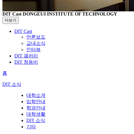
DIT Cast
DONGEUI INSTITUTE OF TECHNOLOGY
더보기
DIT Cast
언론보도
교내소식
인터뷰
DIT 갤러리
DIT 청동비
홈
DIT 소식
대학소개
입학안내
학과안내
대학생활
DIT 소식
기타