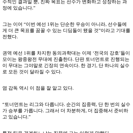
수적인 결과일 뿐, 진짜 목표는 선수가 변화하고 성장하는 과
정에 있습니다.”
그는 이어 “이번 예선 1위는 단순한 우승이 아니라, 선수들에
게 더 큰 목표를 꿈꿀 수 있는 디딤돌이 됐을 것”이라고 기대를
전했다.
권역 예선 1위를 차지한 동의과학대는 이제 ‘전국의 강호’들이
모이는 왕중왕전 무대에 진출한다. 단판 토너먼트로 진행되는
이 무대는 그야말로 긴장의 연속이다. 한 경기, 단 하나의 실수
로 모든 것이 달라질 수 있다.
염 감독 역시 이 점을 잘 알고 있다.
“토너먼트는 리그와 다릅니다. 순간의 집중력, 단 한 번의 실수
가 승부를 가릅니다. 그래서 더 차분하게, 더 집중해서 준비하
고 있습니다.”