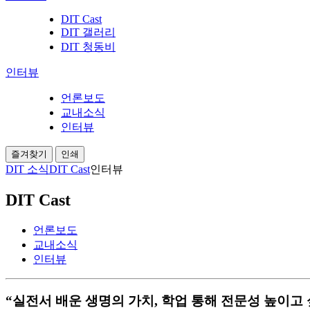
DIT Cast
DIT 갤러리
DIT 청동비
인터뷰
언론보도
교내소식
인터뷰
즐겨찾기
인쇄
DIT 소식
DIT Cast
인터뷰
DIT Cast
언론보도
교내소식
인터뷰
“실전서 배운 생명의 가치, 학업 통해 전문성 높이고