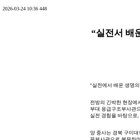
2026-03-24 10:36
448
“실전서 배
“실전에서 배운 생명의
전방의 긴박한 현장에서
부대 응급구조부사관으
실전 경험을 바탕으로,
양 중사는 경북 구미대
무부사관으로 복무하며 