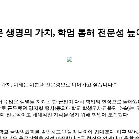
운 생명의 가치, 학업 통해 전문성 높
 가치, 이제는 이론과 전문성으로 이어가고 싶습니다.”
 수많은 생명을 지켜온 한 군인이 다시 학업의 현장으로 돌아왔다.
로 근무했던 양지향 중사(동의대학교 학생군사교육단 소속)는 
 더 전문적이고 체계적인 지식을 쌓기 위해 학업에 도전했다.
학교 국방의료과를 졸업하고 21살의 나이에 입대했다. 이후 약 6
수많은 응급상황을 직접 마주했다. “군 현장은 언제나 예측할 