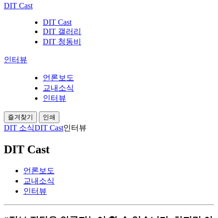
DIT Cast
DIT Cast
DIT 갤러리
DIT 청동비
인터뷰
언론보도
교내소식
인터뷰
즐겨찾기
인쇄
DIT 소식
DIT Cast
인터뷰
DIT Cast
언론보도
교내소식
인터뷰