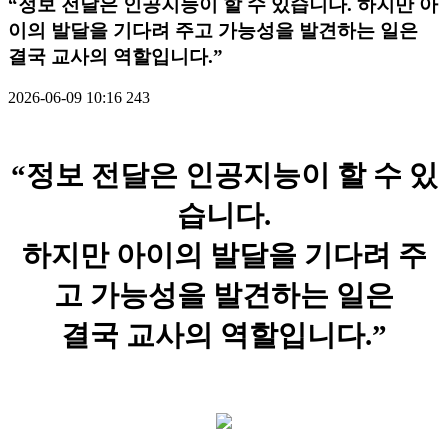
“정보 전달은 인공지능이 할 수 있습니다. 하지만 아
이의 발달을 기다려 주고 가능성을 발견하는 일은
결국 교사의 역할입니다.”
2026-06-09 10:16
243
“정보 전달은 인공지능이 할 수 있
습니다.
하지만 아이의 발달을 기다려 주
고 가능성을 발견하는 일은
결국 교사의 역할입니다.”