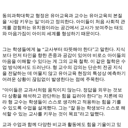
동의과학대학교 형정은 유아교육과 교수는 유아교육의 본질
을 ‘사람 키우는 일’이라고 정의한다. 아이들이 처음 사회적 관
계를 경험하는 유치원이라는 공간에서 교사가 보여주는 태도
와 마음가짐이 아이의 세계를 형성하기 때문이다.
그는 학생들에게 늘 “교사부터 따뜻해야 한다”고 말한다. 지식
보다 먼저 타인을 향한 존중과 공감이 있어야 비로소 아이들의
마음을 이해할 수 있다는 게 그의 교육 철학. 이 같은 철학은 수
업 방식에서도 드러난다. 형 교수의 강의는 단순히 전공 지식
을 전달하는 데 머물지 않고 유아교육 현장의 특성상 예측하기
어려운 상황이 끊임없이 발생한다는 점에 주목한다.
“아이들은 교과서처럼 움직이지 않는다. 정답을 외우는 것보
다 상황을 해석하고 판단하는 힘을 길러야 한다”는 지론에 따
라 형 교수는 학생들이 스스로 생각하고 적용하는 힘을 기를
수 있도록 수업을 설계했다. 그는 “잘 듣는 학생보다 스스로 해
석할 수 있는 교사를 키우는 것이 목표”라고 말했다.
교과 수업과 함께 다양한 비교과 활동에도 힘을 기울이고 있