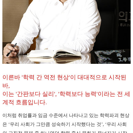
이른바 '학력 간 역전 현상'이 대대적으로 시작된
바,
이는 '간판보다 실리', '학력보다 능력'이라는 전 세
계적 흐름입니다.
이처럼 취업률과 임금 수준에서 나타나고 있는 학력파괴 현상
은 ‘우리 사회가 그만큼 성숙하기 시작했다는 것’, ‘우리 사회