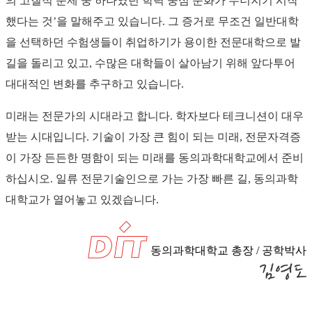
의 고질적 문제 중 하나였던 학력 중심 문화가 무너지기 시작
했다는 것’을 말해주고 있습니다. 그 증거로 무조건 일반대학
을 선택하던 수험생들이 취업하기가 용이한 전문대학으로 발
길을 돌리고 있고, 수많은 대학들이 살아남기 위해 앞다투어
대대적인 변화를 추구하고 있습니다.
미래는 전문가의 시대라고 합니다. 학자보다 테크니션이 대우
받는 시대입니다. 기술이 가장 큰 힘이 되는 미래, 전문자격증
이 가장 든든한 명함이 되는 미래를 동의과학대학교에서 준비
하십시오. 일류 전문기술인으로 가는 가장 빠른 길, 동의과학
대학교가 열어놓고 있겠습니다.
동의과학대학교 총장 / 공학박사