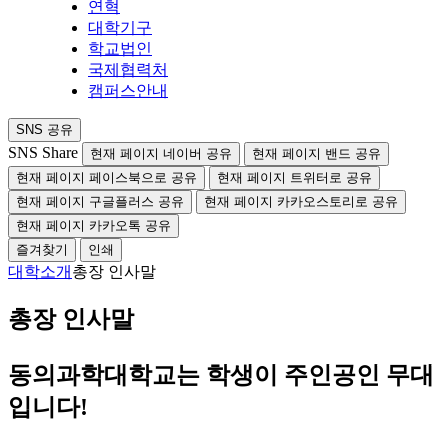
연혁
대학기구
학교법인
국제협력처
캠퍼스안내
SNS 공유
SNS Share
현재 페이지 네이버 공유
현재 페이지 밴드 공유
현재 페이지 페이스북으로 공유
현재 페이지 트위터로 공유
현재 페이지 구글플러스 공유
현재 페이지 카카오스토리로 공유
현재 페이지 카카오톡 공유
즐겨찾기
인쇄
대학소개
총장 인사말
총장 인사말
동의과학대학교는 학생이 주인공인 무대
입니다!