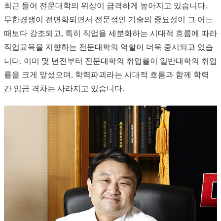
최근 들어 전문대학의 위상이 급격하게 높아지고 있습니다.
무한경쟁이 전면화되면서 전문적인 기술의 중요성이 그 어느
때보다 강조되고, 특히 직업을 세분화하는 시대적 흐름에 따라
직업교육을 지향하는 전문대학의 역할이 더욱 중시되고 있습
니다. 이미 몇 년전부터 전문대학의 취업률이 일반대학의 취업
률을 크게 앞섰으며, 학력파괴라는 시대적 흐름과 함께 학력
간 임금 격차는 사라지고 있습니다.