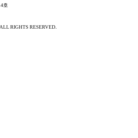
14호
 ALL RIGHTS RESERVED.