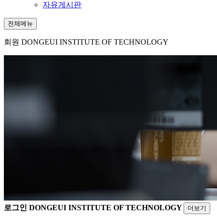
자유게시판
전체메뉴
회원
DONGEUI INSTITUTE OF TECHNOLOGY
로그인
DONGEUI INSTITUTE OF TECHNOLOGY
더보기