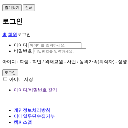
즐겨찾기
인쇄
로그인
홈
회원
로그인
아이디
비밀번호
아이디 : 학생 - 학번 / 외래교원 - 사번 / 동의가족(퇴직자) - 성명
로그인
아이디 저장
아이디/비밀번호 찾기
개인정보처리방침
이메일무단수집거부
캠퍼스맵