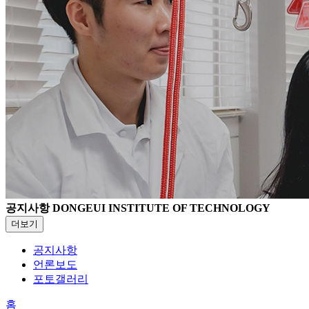
공지사항
DONGEUI INSTITUTE OF TECHNOLOGY
더보기
공지사항
언론보도
포토갤러리
홈