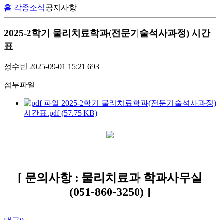
홈
각종소식
공지사항
2025-2학기 물리치료학과(전문기술석사과정) 시간
표
정수빈
2025-09-01 15:21
693
첨부파일
2025-2학기 물리치료학과(전문기술석사과정)
시간표.pdf (57.75 KB)
[ 문의사항 : 물리치료과 학과사무실
(051-860-3250) ]