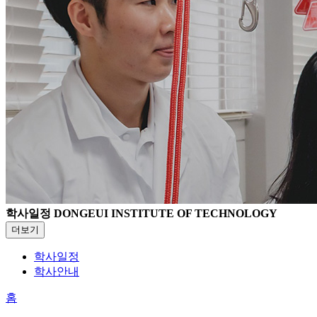
학사일정
DONGEUI INSTITUTE OF TECHNOLOGY
더보기
학사일정
학사안내
홈