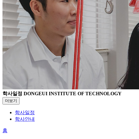
학사일정
DONGEUI INSTITUTE OF TECHNOLOGY
더보기
학사일정
학사안내
홈