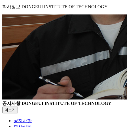
학사정보
DONGEUI INSTITUTE OF TECHNOLOGY
공지사항
DONGEUI INSTITUTE OF TECHNOLOGY
더보기
공지사항
학사상담