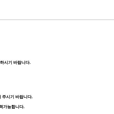
고하시기 바랍니다.
여 주시기 바랍니다.
출력가능합니다.