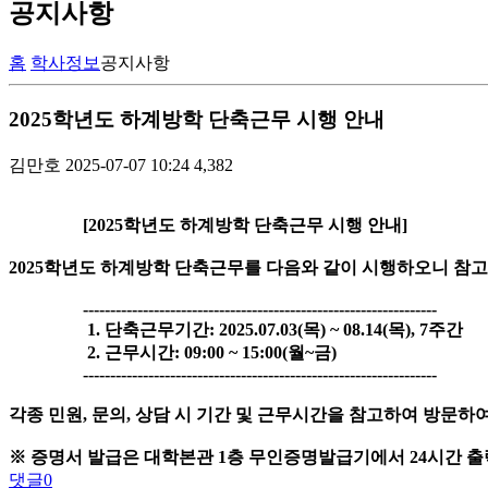
공지사항
홈
학사정보
공지사항
2025학년도 하계방학 단축근무 시행 안내
김만호
2025-07-07 10:24
4,382
[2025학년도 하계방학 단축근무 시행 안내]
2025학년도 하계방학 단축근무를 다음와 같이 시행하오니 참
-----------------------------------------------------------------
1. 단축근무기간: 2025.07.03(목) ~ 08.14(목), 7주간
2. 근무시간: 09:00 ~ 15:00(월~금)
-----------------------------------------------------------------
각종 민원, 문의, 상담 시 기간 및 근무시간을 참고하여 방문하
※ 증명서 발급은 대학본관 1층 무인증명발급기에서 24시간 
댓글
0