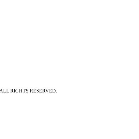
 ALL RIGHTS RESERVED.