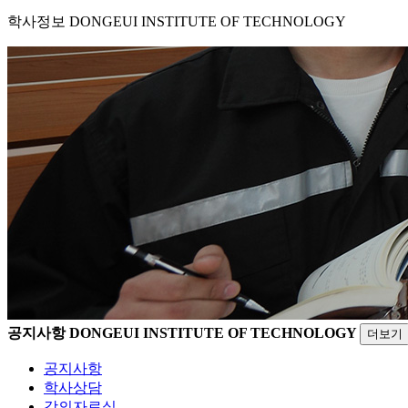
학사정보
DONGEUI INSTITUTE OF TECHNOLOGY
공지사항
DONGEUI INSTITUTE OF TECHNOLOGY
더보기
공지사항
학사상담
강의자료실