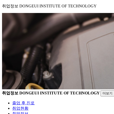
취업정보
DONGEUI INSTITUTE OF TECHNOLOGY
취업정보
DONGEUI INSTITUTE OF TECHNOLOGY
더보기
졸업 후 진로
취업현황
취업정보