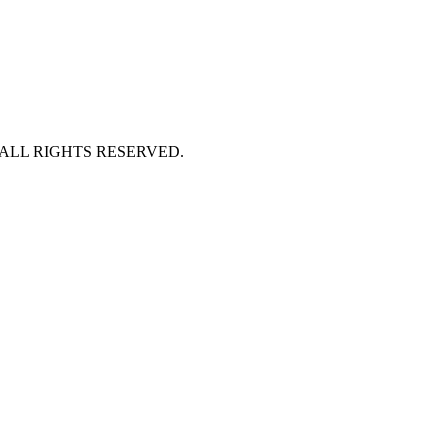
 ALL RIGHTS RESERVED.