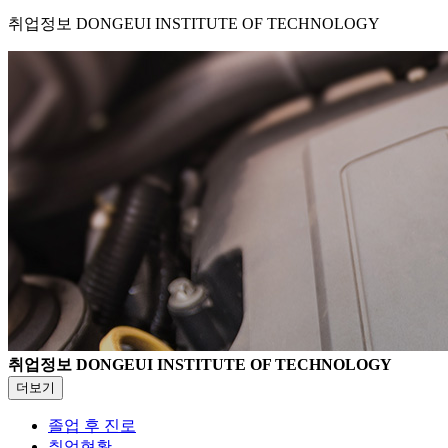
취업정보
DONGEUI INSTITUTE OF TECHNOLOGY
취업정보
DONGEUI INSTITUTE OF TECHNOLOGY
더보기
졸업 후 진로
취업현황