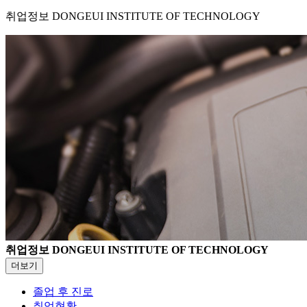
취업정보
DONGEUI INSTITUTE OF TECHNOLOGY
취업정보
DONGEUI INSTITUTE OF TECHNOLOGY
더보기
졸업 후 진로
취업현황