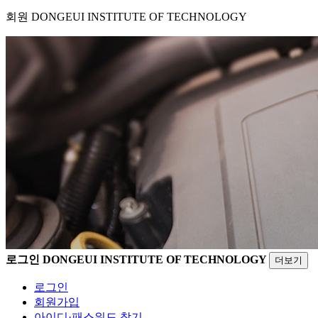
회원
DONGEUI INSTITUTE OF TECHNOLOGY
로그인
DONGEUI INSTITUTE OF TECHNOLOGY
더보기
로그인
회원가입
아이디·패스워드 찾기