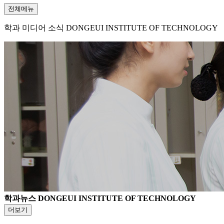
전체메뉴
학과 미디어 소식
DONGEUI INSTITUTE OF TECHNOLOGY
학과뉴스
DONGEUI INSTITUTE OF TECHNOLOGY
더보기