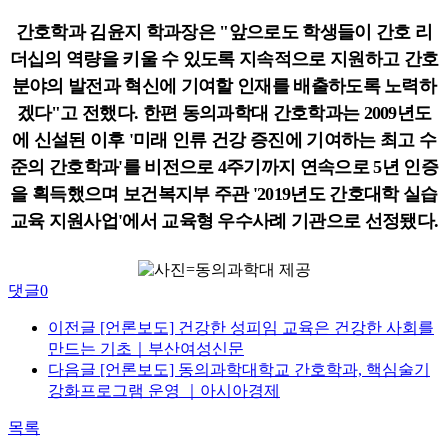
간호학과 김윤지 학과장은 "앞으로도 학생들이 간호 리
더십의 역량을 키울 수 있도록 지속적으로 지원하고 간호
분야의 발전과 혁신에 기여할 인재를 배출하도록 노력하
겠다"고 전했다. 한편 동의과학대 간호학과는 2009년도
에 신설된 이후 '미래 인류 건강 증진에 기여하는 최고 수
준의 간호학과'를 비전으로 4주기까지 연속으로 5년 인증
을 획득했으며 보건복지부 주관 '2019년도 간호대학 실습
교육 지원사업'에서 교육형 우수사례 기관으로 선정됐다.
댓글
0
이전글
[언론보도] 건강한 성피임 교육은 건강한 사회를
만드는 기초｜부산여성신문
다음글
[언론보도] 동의과학대학교 간호학과, 핵심술기
강화프로그램 운영 ｜아시아경제
목록