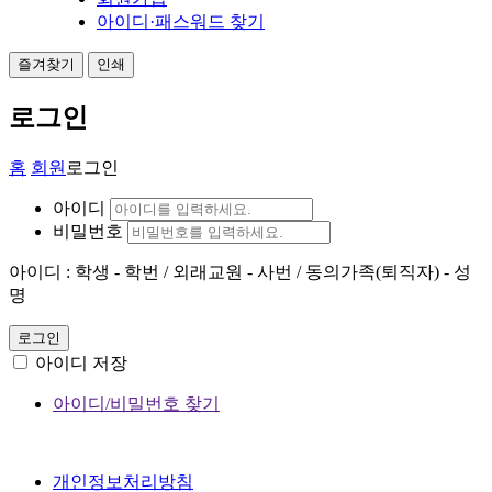
아이디·패스워드 찾기
즐겨찾기
인쇄
로그인
홈
회원
로그인
아이디
비밀번호
아이디 : 학생 - 학번 / 외래교원 - 사번 / 동의가족(퇴직자) - 성
명
로그인
아이디 저장
아이디/비밀번호 찾기
개인정보처리방침