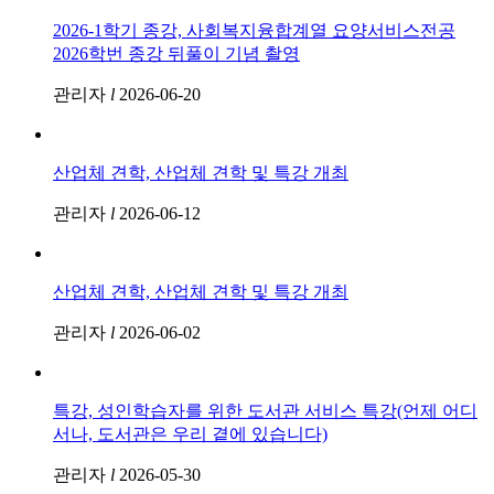
2026-1학기 종강, 사회복지융합계열 요양서비스전공
2026학번 종강 뒤풀이 기념 촬영
관리자
l
2026-06-20
산업체 견학, 산업체 견학 및 특강 개최
관리자
l
2026-06-12
산업체 견학, 산업체 견학 및 특강 개최
관리자
l
2026-06-02
특강, 성인학습자를 위한 도서관 서비스 특강(언제 어디
서나, 도서관은 우리 곁에 있습니다)
관리자
l
2026-05-30