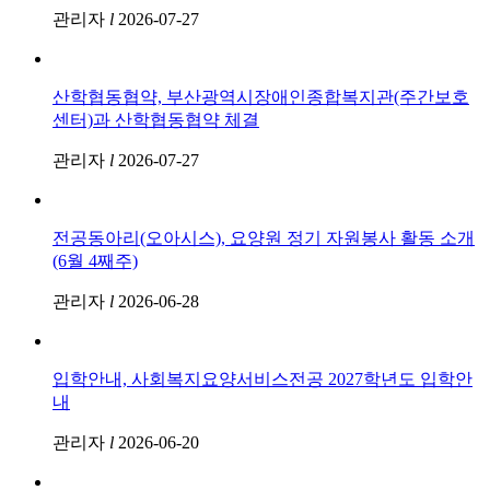
관리자
l
2026-07-27
산학협동협약, 부산광역시장애인종합복지관(주간보호
센터)과 산학협동협약 체결
관리자
l
2026-07-27
전공동아리(오아시스), 요양원 정기 자원봉사 활동 소개
(6월 4째주)
관리자
l
2026-06-28
입학안내, 사회복지요양서비스전공 2027학년도 입학안
내
관리자
l
2026-06-20