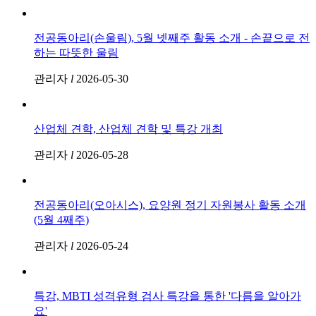
전공동아리(손울림), 5월 넷째주 활동 소개 - 손끝으로 전
하는 따뜻한 울림
관리자
l
2026-05-30
산업체 견학, 산업체 견학 및 특강 개최
관리자
l
2026-05-28
전공동아리(오아시스), 요양원 정기 자원봉사 활동 소개
(5월 4째주)
관리자
l
2026-05-24
특강, MBTI 성격유형 검사 특강을 통한 '다름을 알아가
요'