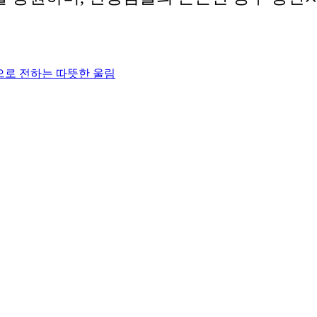
끝으로 전하는 따뜻한 울림