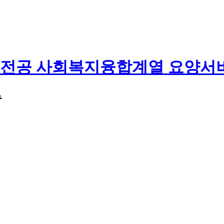
사회복지융합계열 요양서
뉴