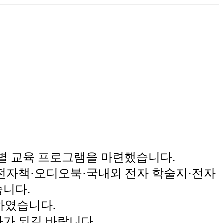
별 교육 프로그램을 마련했습니다.
 전자책·오디오북·국내외 전자 학술지·전자
습니다.
하였습니다.
가 되길 바랍니다.