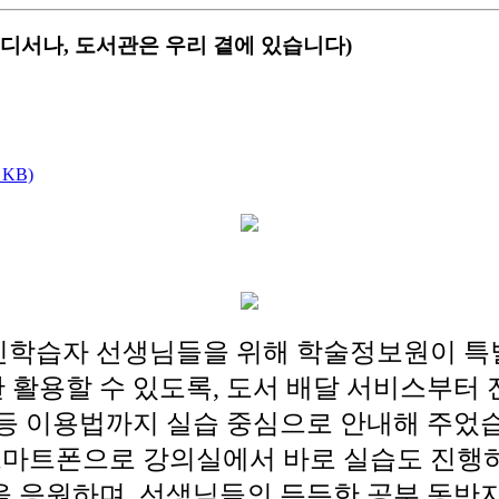
디서나, 도서관은 우리 곁에 있습니다)
 KB)
인학습자 선생님들을 위해 학술정보원이 특
 활용할 수 있도록, 도서 배달 서비스부터
등 이용법까지 실습 중심으로 안내해 주었
 스마트폰으로 강의실에서 바로 실습도 진행
을 응원하며, 선생님들의 든든한 공부 동반자