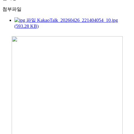
첨부파일
KakaoTalk_20260426_221404054_10.jpg
(593.28 KB)