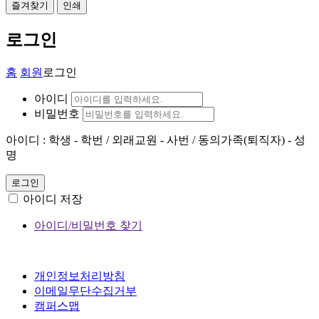
즐겨찾기
인쇄
로그인
홈
회원
로그인
아이디
비밀번호
아이디 : 학생 - 학번 / 외래교원 - 사번 / 동의가족(퇴직자) - 성
명
로그인
아이디 저장
아이디/비밀번호 찾기
개인정보처리방침
이메일무단수집거부
캠퍼스맵